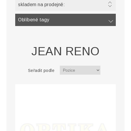
skladem na prodejně:
Oblíbené tagy
JEAN RENO
Seřadit podle