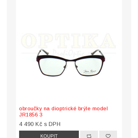
obroučky na dioptrické brýle model
JR1856 3
4 490 Kč s DPH