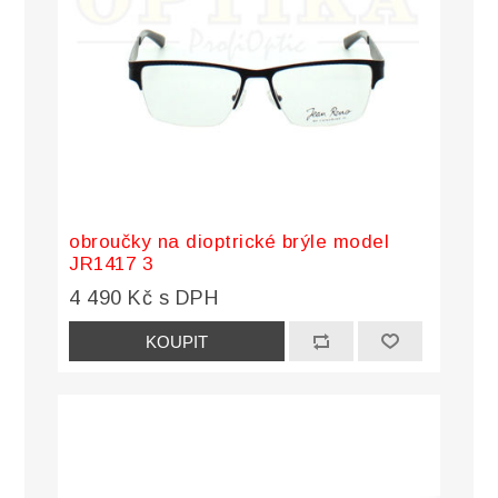
obroučky na dioptrické brýle model
JR1417 3
4 490 Kč s DPH