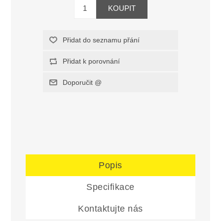
Popis
Specifikace
Kontaktujte nás