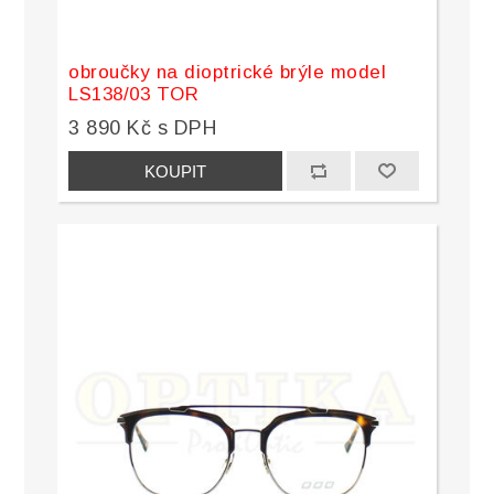
obroučky na dioptrické brýle model
LS138/03 TOR
3 890 Kč s DPH