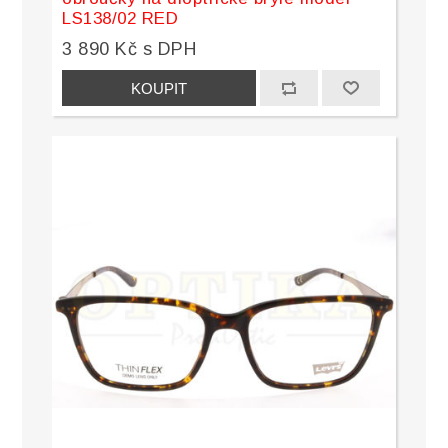
LS138/02 RED
3 890 Kč s DPH