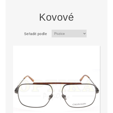
Kovové
Seřadit podle