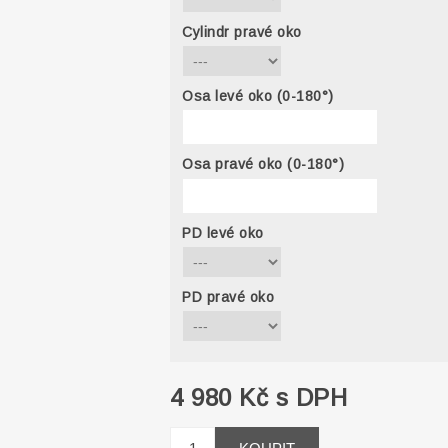
Cylindr pravé oko
Osa levé oko (0-180°)
Osa pravé oko (0-180°)
PD levé oko
PD pravé oko
4 980 Kč s DPH