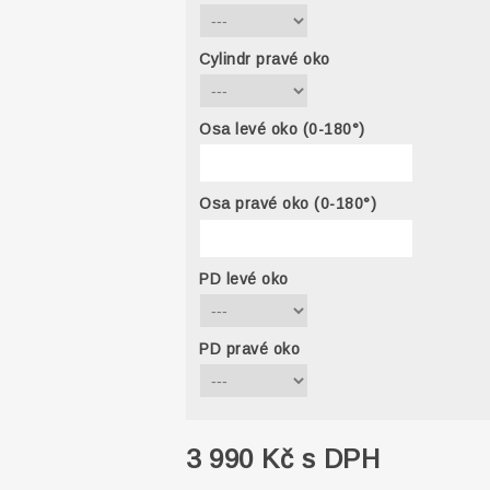
Cylindr pravé oko
Osa levé oko (0-180°)
Osa pravé oko (0-180°)
PD levé oko
PD pravé oko
3 990 Kč s DPH