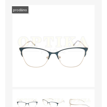
prodáno