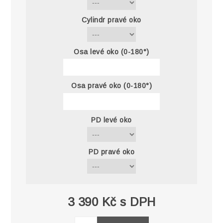
Cylindr pravé oko
Osa levé oko (0-180°)
Osa pravé oko (0-180°)
PD levé oko
PD pravé oko
3 390 Kč s DPH