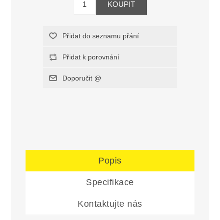
Popis
Specifikace
Kontaktujte nás