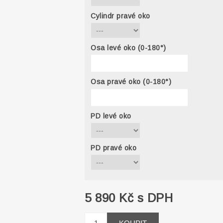
Cylindr pravé oko
Osa levé oko (0-180°)
Osa pravé oko (0-180°)
PD levé oko
PD pravé oko
5 890 Kč s DPH