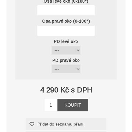
Osa levé oko (0-180°)
Osa pravé oko (0-180°)
PD levé oko
PD pravé oko
4 290 Kč s DPH