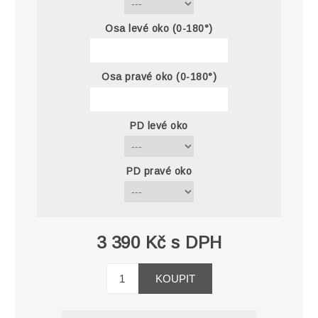
Osa levé oko (0-180°)
Osa pravé oko (0-180°)
PD levé oko
PD pravé oko
3 390 Kč s DPH