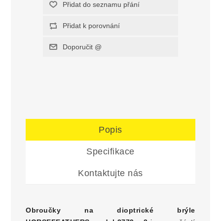
Popis
Specifikace
Kontaktujte nás
Obroučky na dioptrické brýle