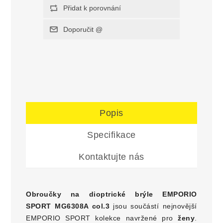
Popis
Specifikace
Kontaktujte nás
Obroučky na dioptrické brýle EMPORIO
SPORT MG6308A col.3
jsou součástí nejnovější
EMPORIO SPORT kolekce navržené pro
ženy
.