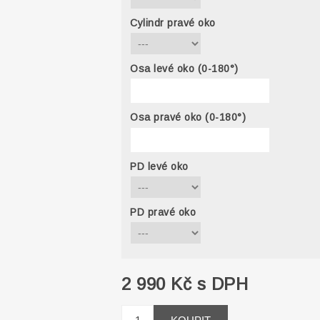
Cylindr pravé oko
Osa levé oko (0-180°)
Osa pravé oko (0-180°)
PD levé oko
PD pravé oko
2 990 Kč s DPH