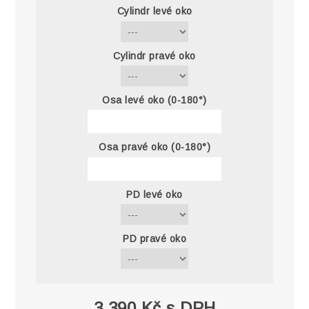
Cylindr levé oko
Cylindr pravé oko
Osa levé oko (0-180°)
Osa pravé oko (0-180°)
PD levé oko
PD pravé oko
3 390 Kč s DPH