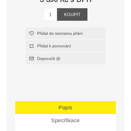
Popis
Specifikace