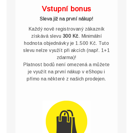
Vstupní bonus
Sleva již na první nákup!
Každý nově registrovaný zákazník
získává slevu
300 Kč
. Minimální
hodnota objednávky je 1.500 Kč. Tuto
slevu nelze využít při akcích (např. 1+1
zdarma)!
Platnost bodů není omezená a můžete
je využít na první nákup v eShopu i
přímo na některé z našich prodejen.