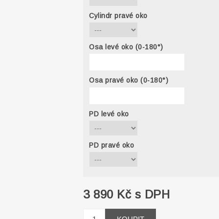
Cylindr pravé oko
Osa levé oko (0-180°)
Osa pravé oko (0-180°)
PD levé oko
PD pravé oko
3 890 Kč s DPH