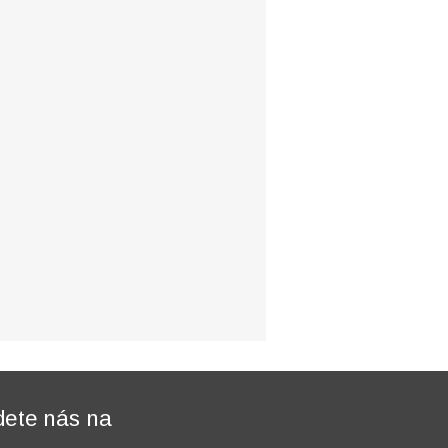
dete nás na