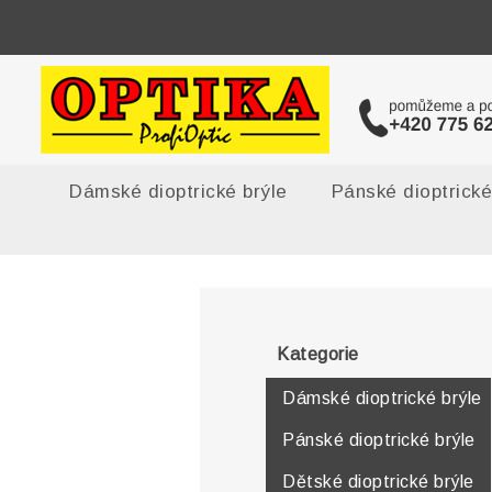
Dámské dioptrické brýle
Pánské dioptrické
Kategorie
Dámské dioptrické brýle
Pánské dioptrické brýle
Dětské dioptrické brýle