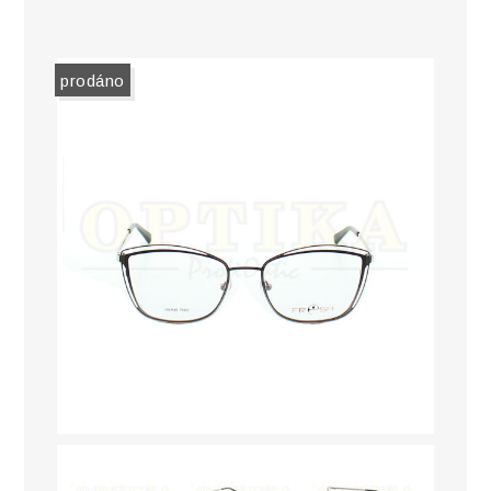
prodáno