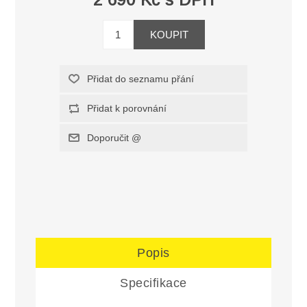
Popis
Specifikace