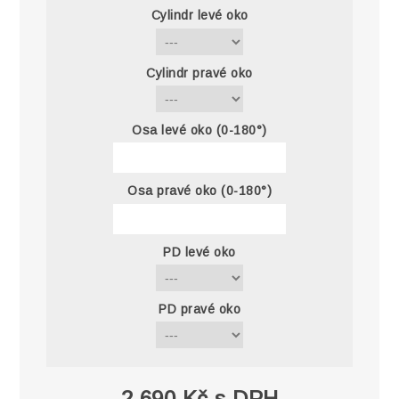
Cylindr levé oko
Cylindr pravé oko
Osa levé oko (0-180°)
Osa pravé oko (0-180°)
PD levé oko
PD pravé oko
2 690 Kč s DPH