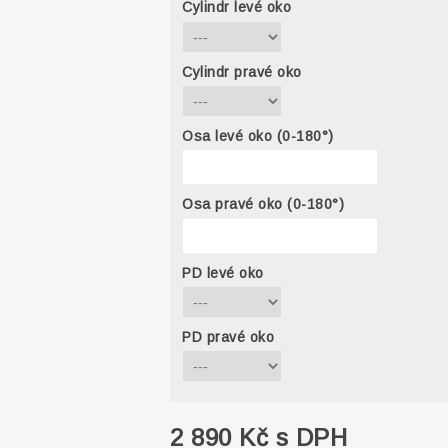
Cylindr levé oko
Cylindr pravé oko
Osa levé oko (0-180°)
Osa pravé oko (0-180°)
PD levé oko
PD pravé oko
2 890 Kč s DPH