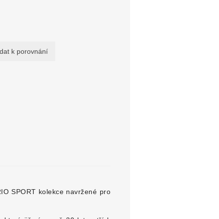
RIO SPORT kolekce navržené pro