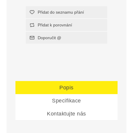
Popis
Specifikace
Kontaktujte nás