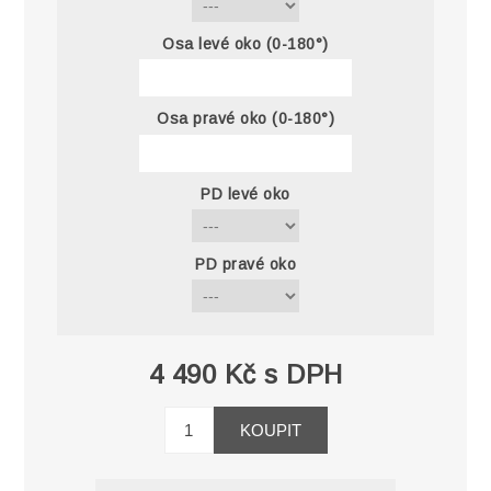
Osa levé oko (0-180°)
Osa pravé oko (0-180°)
PD levé oko
PD pravé oko
4 490 Kč s DPH