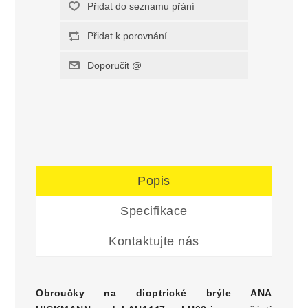
Popis
Specifikace
Kontaktujte nás
Obroučky na dioptrické brýle
ANA