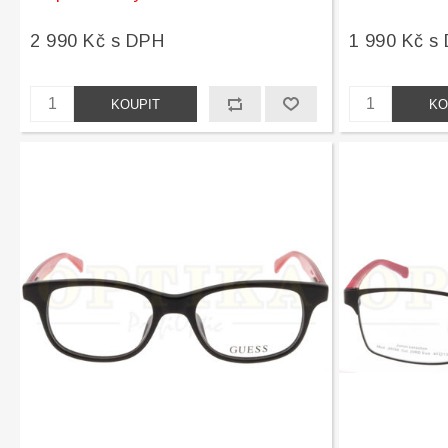
2 990 Kč s DPH
1 990 Kč s