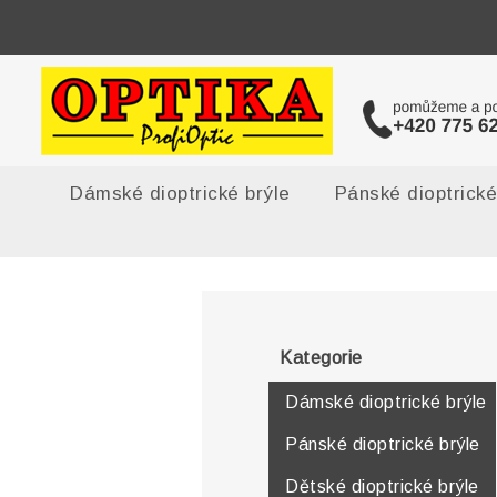
Dámské dioptrické brýle
Pánské dioptrické
Kategorie
Dámské dioptrické brýle
Pánské dioptrické brýle
Dětské dioptrické brýle