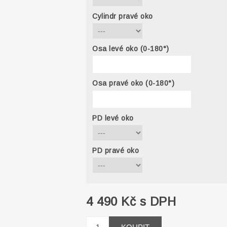
Cylindr pravé oko
Osa levé oko (0-180°)
Osa pravé oko (0-180°)
PD levé oko
PD pravé oko
4 490 Kč s DPH