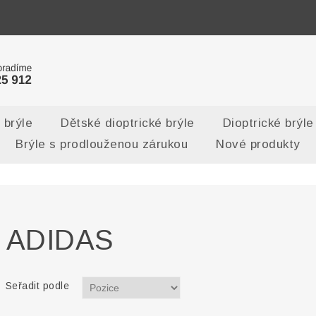
 brýle
Dětské dioptrické brýle
Dioptrické brýle
Brýle s prodlouženou zárukou
Nové produkty
ADIDAS
Seřadit podle