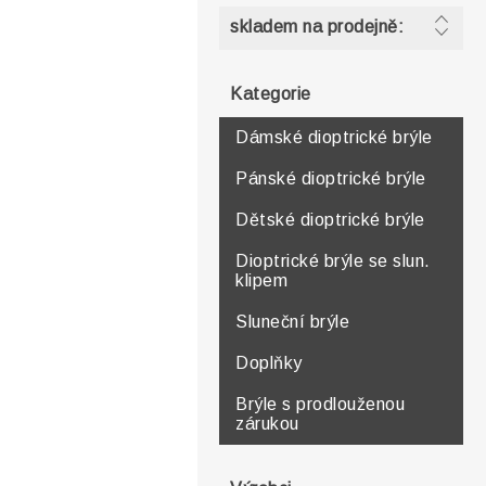
skladem na prodejně:
Kategorie
Dámské dioptrické brýle
Pánské dioptrické brýle
Dětské dioptrické brýle
Dioptrické brýle se slun.
klipem
Sluneční brýle
Doplňky
Brýle s prodlouženou
zárukou